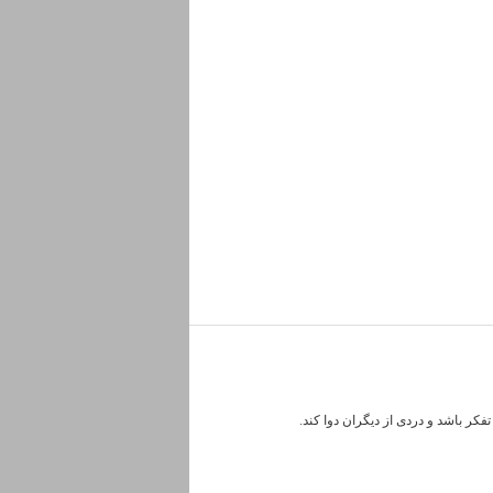
کر باشد و دردی از دیگران دوا کند.