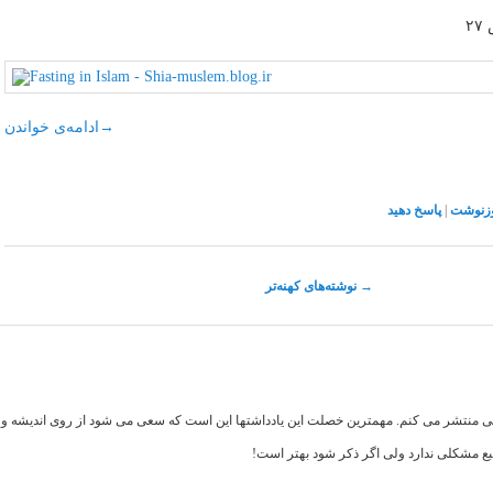
→
ادامه‌ی خواندن
زنوشت
|
پاسخ دهید
→
نوشته‌های کهنه‌تر
اهی منتشر می کنم. مهمترین خصلت این یادداشتها این است که سعی می شود از روی اندیشه و تف
بع مشکلی ندارد ولی اگر ذکر شود بهتر است!