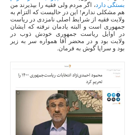
بستگی دارد
، اگر مردم ولی فقیه را بپذیرند من
هم مشکلی ندارم! این در حالیست که التزام به
ولایت فقیه از شرایط اصلی نامزدی در ریاست
جمهوری است و البته یادمان نرفته که ایشان
در اوایل ریاست جمهوری خودش ذوب در
ولایت بود و در محضر آقا همواره سر به زیر
بود و سراپا گوش به فرمان.