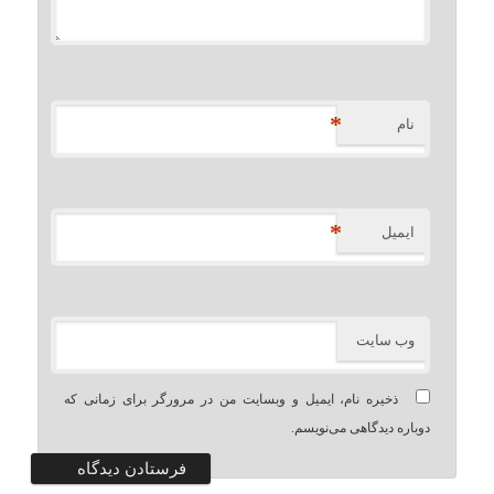
*
نام
*
ایمیل
وب‌ سایت
ذخیره نام، ایمیل و وبسایت من در مرورگر برای زمانی که
دوباره دیدگاهی می‌نویسم.