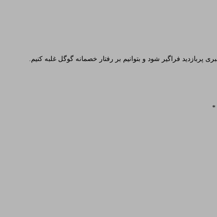
ی پربازدید فراگیر شود و بتوانیم بر رفتار خصمانه گوگل غلبه کنیم.
*