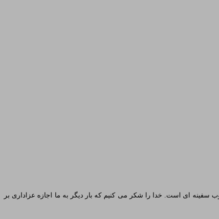
سفینه ای است. خدا را شکر می کنیم که بار دیگر به ما اجازه عزاداری بر