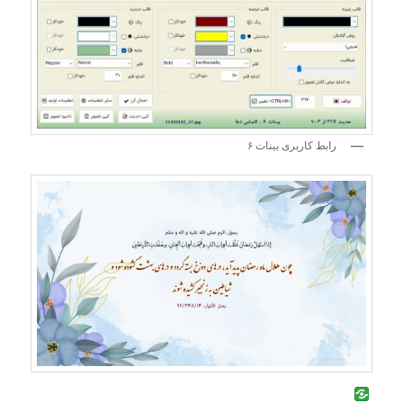
رابط کاربری بینات ۶