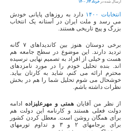
ارسال شده در
خرداد ۲۳, ۱۴۰۰
انتخابات ۱۴۰۰
دارد به روزهای پایانی خودش
می رسد و ملت ایران در آستانه یک انتخاب
بزرگ و پیچ تاریخی هستند.
برخی دوستان هنوز بین کاندیداهای ۷ گانه
تردید دارند. این موضوع در سطح جامعه هم
هست و خیلی از افراد به تصمیم نهایی نرسیده
اند. بنده تحلیل خودم را در مورد نامزدهای
محترم ارائه می کنم، شاید به کارتان بیاید.
خوشحال می شوم تحلیل شما را هم در بخش
نظرات داشته باشم.
از نظر من آقایان
همتی و مهرعلیزاده
ادامه
دولت فعلی هستند و کارنامه این دولت هم
برای همگان روشن است. معطل کردن کشور
برای برجامهای ۲ و ۳ و تداوم تورمهای