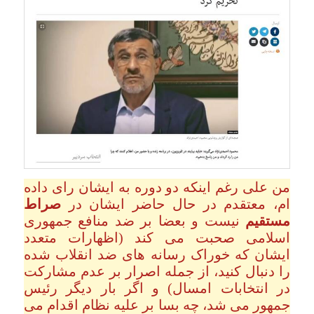
من علی رغم اینکه دو دوره به ایشان رای داده
ام، معتقدم در حال حاضر ایشان در
صراط
مستقیم
نیست و بعضا بر ضد منافع جمهوری
اسلامی صحبت می کند (اظهارات متعدد
ایشان که خوراک رسانه های ضد انقلاب شده
را دنبال کنید، از جمله اصرار بر عدم مشارکت
در انتخابات امسال) و اگر بار دیگر رئیس
جمهور می شد، چه بسا بر علیه نظام اقدام می