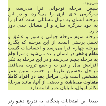
می‌رود.
سپس مرحله نوجوانی فرا می‌رسد، و
سرگرمی جای بازی را می‌گیرد، و در این
مرحله انسان به دنبال مسائلی است که او را
به خود سرگرم سازد و از مسائل جدی دور
دارد.
مرحله سوم مرحله جوانی و شور و عشق و
تجمل پرستی است. از این مرحله که بگذرد
مرحله چهارم فرا می‌رسد و احساسات
کسب
مقام و فخر
در انسان زنده می‌شود و سرانجام
به مرحله پنجم می‌رسد و در این مرحله به فکر
افزایش مال و نفرات و جمع ثروت می‌افتد.
مراحل نخستین تقریبا بر حسب سنین عمر
مشخص است ولی
مراحل بعد در افراد کاملا
متفاوت می‌باشد
، و بعضی از آنها، مانند مرحله
تکاثر اموال، تا پایان عمر ادامه دارد…
طبعا این امتحانات پنجگانه به تدریج دشوارتر