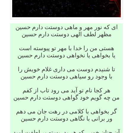
ای که نور مهر و ماهی دوستت دارم حسین
مظهر لطف الهی دوستت دارم حسین
هستی من را خدا با مهر تو پیوسته است
یا بخواهی یا نخواهی دوستت دارم حسین
تا شنیدم دوست می داری غلام خویش را
با وجود رو سیاهی دوستت دارم حسین
هر کجا نام تو آید می رود تاب از کفم
من چه گویم خود گواهی دوستت دارم حسین
گر بخواهی با کلامی در رهت جان می دهم
ور برانی با نگاهی دوستت دارم حسین
آن چنان خوبی که هر بد، بسته بر لطفت امید