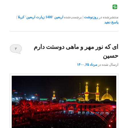
منتشرشده در
روزنوشت
|
برچسب‌شده
اربعین 1400
٬
زیارت اربعین
٬
کربلا
|
پاسخ دهید
ای که نور مهر و ماهی دوستت دارم
۳
حسین
ارسال شده در
مرداد ۲۵, ۱۴۰۰