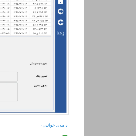
ادامه‌ی خواندن
→