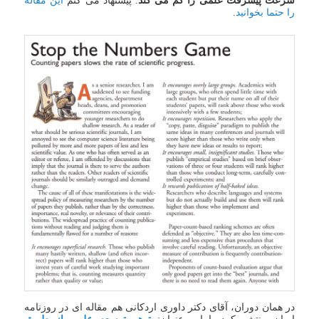
سرعت پیشرفت علمی را کم می کند
. پیشنهاد می کنم
این مقاله
را حتما بخوانید
.
در همان دوران، آقای دکتر داوری اردکانی هم مقاله ای در روزنامه