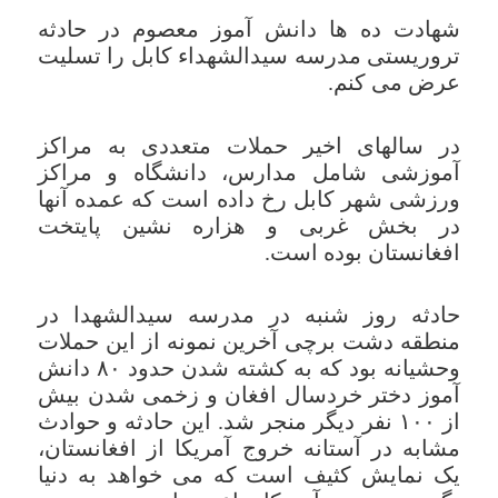
شهادت ده ها دانش آموز معصوم در حادثه
تروریستی مدرسه سیدالشهداء کابل را تسلیت
عرض می کنم.
در سالهای اخیر حملات متعددی به مراکز
آموزشی شامل مدارس، دانشگاه و مراکز
ورزشی شهر کابل رخ داده است که عمده آنها
در بخش غربی و هزاره نشین پایتخت
افغانستان بوده است.
حادثه روز شنبه در مدرسه سیدالشهدا در
منطقه دشت برچی آخرین نمونه از این حملات
وحشیانه بود که به کشته شدن حدود ۸۰ دانش
آموز دختر خردسال افغان و زخمی شدن بیش
از ۱۰۰ نفر دیگر منجر شد. این حادثه و حوادث
مشابه در آستانه خروج آمریکا از افغانستان،
یک نمایش کثیف است که می خواهد به دنیا