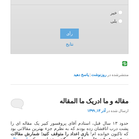
خیر
بلی
نتایج
منتشرشده در
روزنوشت
|
پاسخ دهید
مقاله و ما ادریک ما المقاله
ارسال شده در
آذر ۱۳, ۱۳۹۹
حدود ۱۳ سال قبل، استادم آقای پروفسور کبیر یک مقاله ای را
پشت درب اتاقشان زده بودند که به نظرم جزء بهترین مقالاتی بود
که تاکنون خوانده ام!
بازی اعداد را متوقف کنید؛ شمارش مقالات