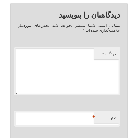
دیدگاهتان را بنویسید
نشانی ایمیل شما منتشر نخواهد شد.
بخش‌های موردنیاز
علامت‌گذاری شده‌اند
*
دیدگاه
*
*
نام