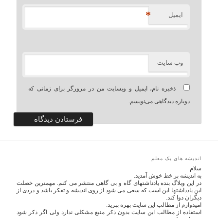
*
ایمیل
وب‌ سایت
ذخیره نام، ایمیل و وبسایت من در مرورگر برای زمانی که
دوباره دیدگاهی می‌نویسم.
اندیشه های یک معلم
سلام
به اندیشه بر خط خوش آمدید.
در این وبلاگ بنده یادداشتهای گاه و بی گاهی منتشر می کنم. مهمترین خصلت
این یادداشتها این است که سعی می شود از روی اندیشه و تفکر باشد و دردی از
دیگران دوا کند.
امیدوارم از مطالب این سایت بهره ببرید.
استفاده از مطالب این سایت بدون ذکر منبع مشکلی ندارد ولی اگر ذکر شود