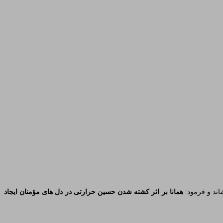
اند و فرمود:
همانا بر اثر کشته شدن حسین حرارتی در دل های مؤمنان ایجاد