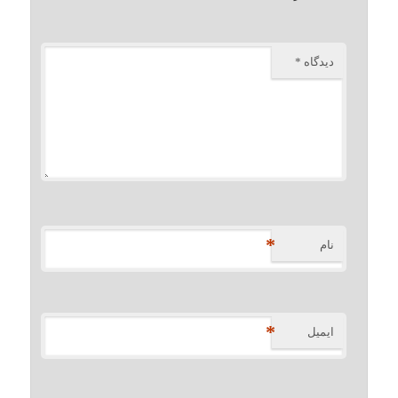
دیدگاه
*
*
نام
*
ایمیل