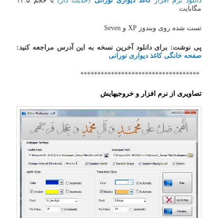
دانلود نرم افزار
کاغذ دیواری نورانی
(حدیث دار)
با حجم ۱۲.۵
مگابایت
تست شده روی ویندوز XP و Seven
پی نوشت: برای دانلود آخرین نسخه به این آدرس مراجعه کنید:
صفحه خانگی کاغذ دیواری نورانی
***********************************
تصاویری از نرم افزار و خروجیهایش