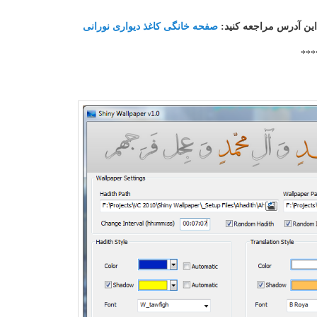
این آدرس مراجعه کنید:
صفحه خانگی کاغذ دیواری نورانی
***