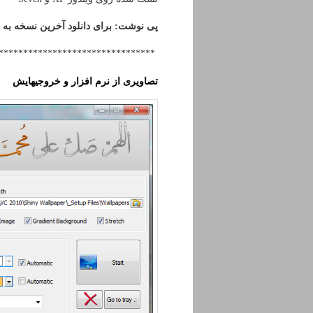
پی نوشت: برای دانلود آخرین نسخه به 
********************************
تصاویری از نرم افزار و خروجیهایش