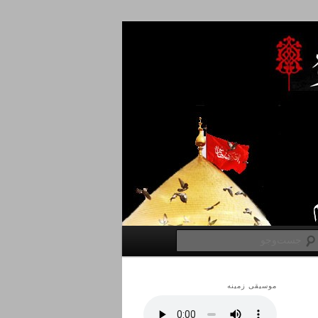
جست‌وجو
موسیقی زمینه