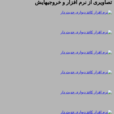
تصاویری از نرم افزار و خروجیهایش