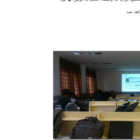
اهد شد.