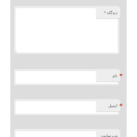
دیدگاه
*
*
نام
*
ایمیل
وب‌ سایت