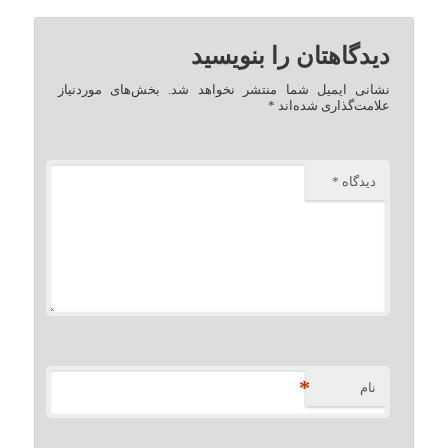
دیدگاهتان را بنویسید
نشانی ایمیل شما منتشر نخواهد شد.
بخش‌های موردنیاز
علامت‌گذاری شده‌اند
*
دیدگاه
*
*
نام