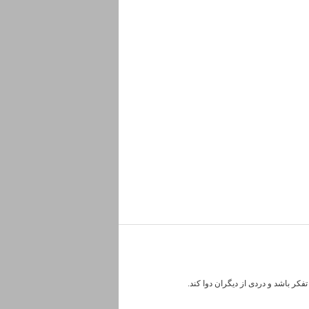
کر باشد و دردی از دیگران دوا کند.