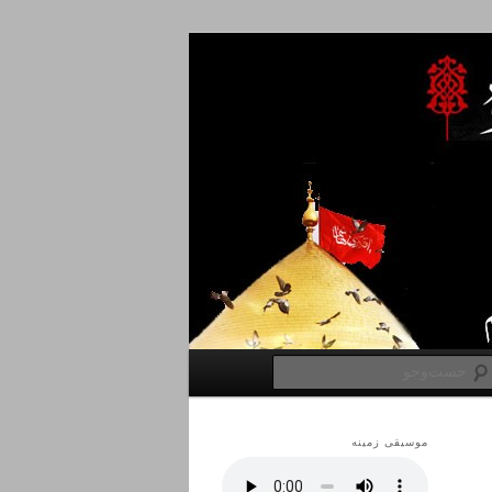
جست‌وجو
موسیقی زمینه