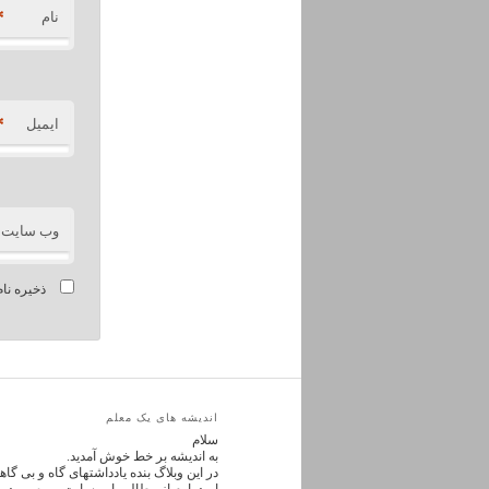
*
نام
*
ایمیل
وب‌ سایت
ذخیره نام
اندیشه های یک معلم
سلام
به اندیشه بر خط خوش آمدید.
در این وبلاگ بنده یادداشتهای گاه و بی گ