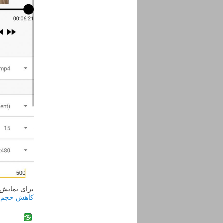
برای نمایش 
کاهش حجم فی