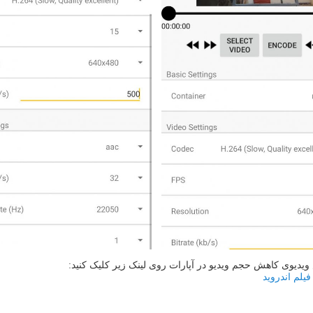
ویدیوی کاهش حجم ویدیو در آپارات روی لینک زیر کلیک کنید:
لم اندروید