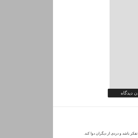
کر باشد و دردی از دیگران دوا کند.