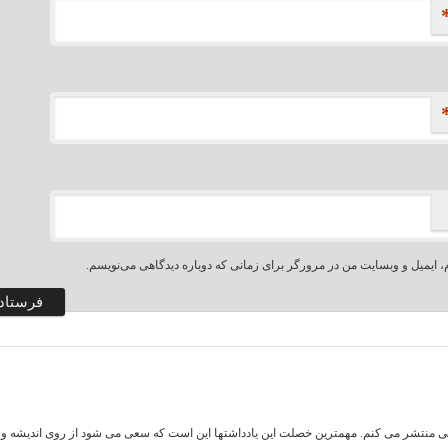
، ایمیل و وبسایت من در مرورگر برای زمانی که دوباره دیدگاهی می‌نویسم.
اهی منتشر می کنم. مهمترین خصلت این یادداشتها این است که سعی می شود از روی اندیشه و تف