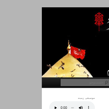
جست‌وجو
موسیقی زمینه