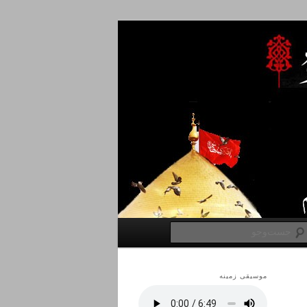
جست‌وجو
موسیقی زمینه