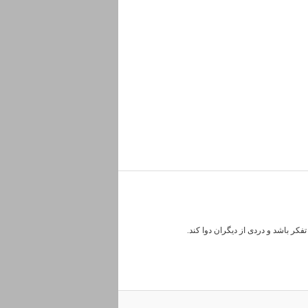
کر باشد و دردی از دیگران دوا کند.