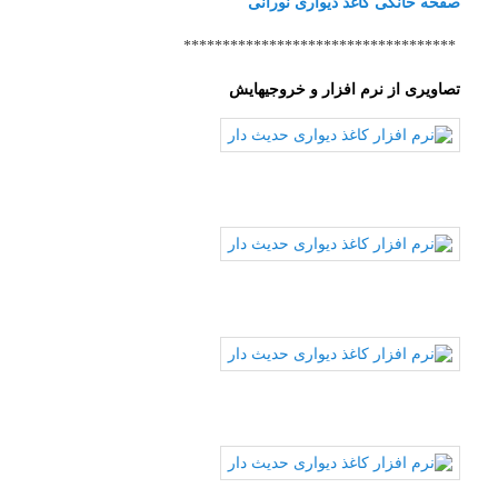
صفحه خانگی کاغذ دیواری نورانی
***********************************
تصاویری از نرم افزار و خروجیهایش