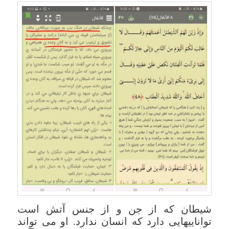
شیطان که از جن و از جنس آتش است
تواناییهایی دارد که انسان ندارد. او می تواند