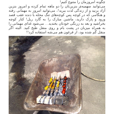
چگونه امروزمان را متنوع کنیم!
می‌توانید سهمیه‌ی بنزین‌تان را دو ماهه تمام کرده و امروز بنزین
آزاد بزنید و از زندگی لذت ببرید!، می‌توانید امروز به مهمانی رفته
و هنگامی که در کوچه پس کوچه‌های تنگ محله با دنده عقب قصد
ورود و پارک دارید، ماشین مبارک را به گارد ریل! کنار کوچه
بخراشید و بعد به زرنگی خودتان بخندید… می‌شود غذای مهمانی را
به همراه میزبان در پشت بام و روی منقل طبخ کنید. البته اگر
منقل گم شده بود، از فرغون هم می‌شه استفاده کرد!!