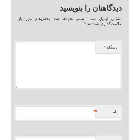
دیدگاهتان را بنویسید
نشانی ایمیل شما منتشر نخواهد شد.
بخش‌های موردنیاز
علامت‌گذاری شده‌اند
*
دیدگاه
*
*
نام