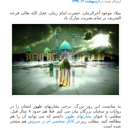
ارسال شده در
اردیبهشت ۱۲, ۱۳۹۷
میلاد موعود آخرالزمان، حضرت امام زمان، عجل الله تعالی فرجه
الشریف بر تمام بشریت مبارک باد.
به مناسبت این روز بزرگ، برخی بشارتهای ظهور ایشان را در
روایات و سخنان بزرگان بیان می کنم. قبلا هم حدود ۷ سال قبل،
مطلبی با عنوان
بشارتهای ظهور
داشتم که می توانید آن را هم
مطالعه کنید. مطلب زیر در
کانال شخصی ام در سروش
هم منتشر
شده است.