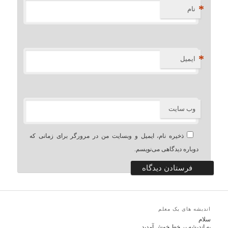
*
نام
*
ایمیل
وب‌ سایت
ذخیره نام، ایمیل و وبسایت من در مرورگر برای زمانی که
دوباره دیدگاهی می‌نویسم.
اندیشه های یک معلم
سلام
به اندیشه بر خط خوش آمدید.