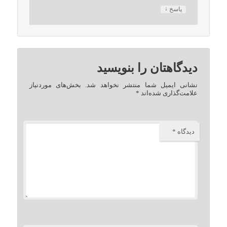
↓
پاسخ
دیدگاهتان را بنویسید
نشانی ایمیل شما منتشر نخواهد شد.
بخش‌های موردنیاز
علامت‌گذاری شده‌اند
*
دیدگاه
*