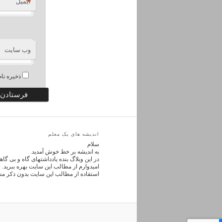
*
ایمیل
وب‌ سایت
ذخیره نام
اندیشه های یک معلم
سلام
به اندیشه بر خط خوش آمدید.
در این وبلاگ بنده یادداشتهای گاه و بی گ
امیدوارم از مطالب این سایت بهره ببرید.
استفاده از مطالب این سایت بدون ذکر من