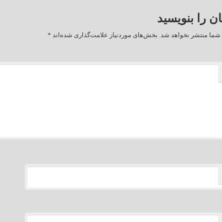
ان را بنویسید
شما منتشر نخواهد شد.
بخش‌های موردنیاز علامت‌گذاری شده‌اند
*