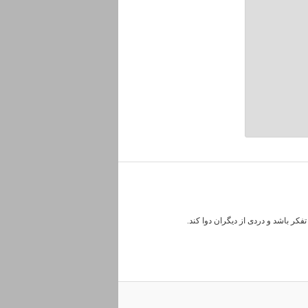
کر باشد و دردی از دیگران دوا کند.