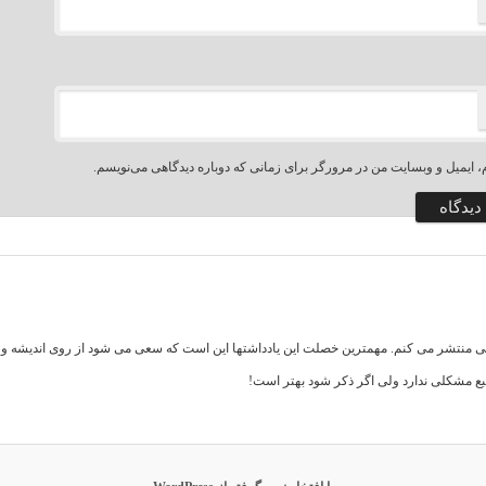
، ایمیل و وبسایت من در مرورگر برای زمانی که دوباره دیدگاهی می‌نویسم.
اهی منتشر می کنم. مهمترین خصلت این یادداشتها این است که سعی می شود از روی اندیشه و تف
بع مشکلی ندارد ولی اگر ذکر شود بهتر است!