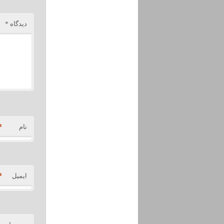
دیدگاه
*
*
نام
*
ایمیل