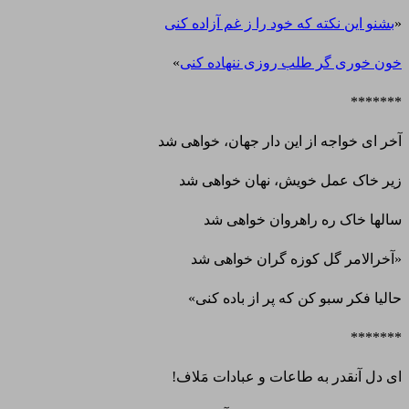
«
بشنو این نکته که خود را ز غم آزاده کنی
خون خوری گر طلب روزی ننهاده کنی
»
*******
آخر ای خواجه از این دار جهان، خواهی شد
زیر خاک عمل خویش، نهان خواهی شد
سالها خاک ره راهروان خواهی شد
«آخرالامر گل کوزه گران خواهی شد
حالیا فکر سبو کن که پر از باده کنی»
*******
ای دل آنقدر به طاعات و عبادات مَلاف!