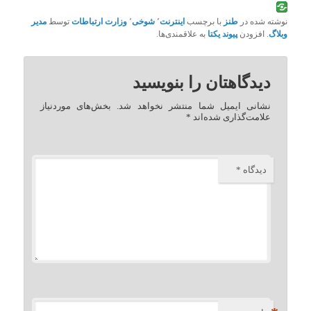
نوشته شده در
طنز
با برچسب
اینترنت
٬
شوخی
٬
وزارت ارتباطات
توسط
مدیر
وبلاگ
. افزودن
پیوند یکتا
به علاقمندی‌ها.
دیدگاهتان را بنویسید
نشانی ایمیل شما منتشر نخواهد شد.
بخش‌های موردنیاز
علامت‌گذاری شده‌اند
*
دیدگاه
*