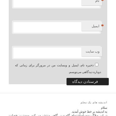
*
نام
*
ایمیل
وب‌ سایت
ذخیره نام، ایمیل و وبسایت من در مرورگر برای زمانی که
دوباره دیدگاهی می‌نویسم.
اندیشه های یک معلم
سلام
به اندیشه بر خط خوش آمدید.
در این وبلاگ بنده یادداشتهای گاه و بی گاهی منتشر می کنم. مهمترین خصلت