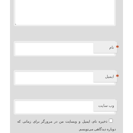
*
نام
*
ایمیل
وب‌ سایت
ذخیره نام، ایمیل و وبسایت من در مرورگر برای زمانی که
دوباره دیدگاهی می‌نویسم.