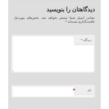
دیدگاهتان را بنویسید
نشانی ایمیل شما منتشر نخواهد شد.
بخش‌های موردنیاز
علامت‌گذاری شده‌اند
*
دیدگاه
*
*
نام