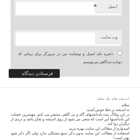
*
ایمیل
وب‌ سایت
ذخیره نام، ایمیل و وبسایت من در مرورگر برای زمانی که
دوباره دیدگاهی می‌نویسم.
اندیشه های یک معلم
سلام
به اندیشه بر خط خوش آمدید.
در این وبلاگ بنده یادداشتهای گاه و بی گاهی منتشر می کنم. مهمترین خصلت
این یادداشتها این است که سعی می شود از روی اندیشه و تفکر باشد و دردی از
دیگران دوا کند.
امیدوارم از مطالب این سایت بهره ببرید.
استفاده از مطالب این سایت بدون ذکر منبع مشکلی ندارد ولی اگر ذکر شود
بهتر است!