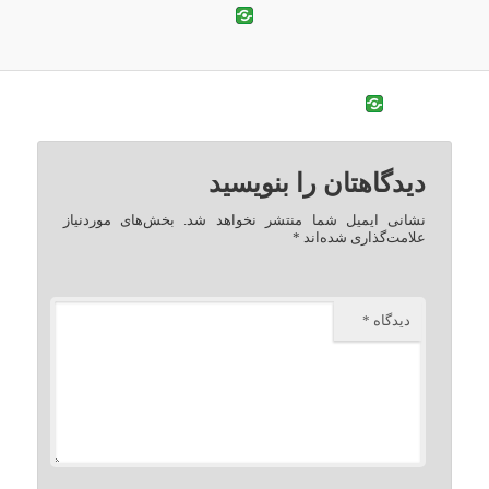
دیدگاهتان را بنویسید
نشانی ایمیل شما منتشر نخواهد شد.
بخش‌های موردنیاز
علامت‌گذاری شده‌اند
*
دیدگاه
*