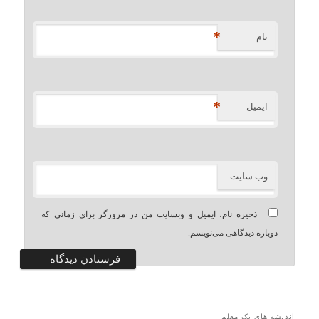
*
نام
*
ایمیل
وب‌ سایت
ذخیره نام، ایمیل و وبسایت من در مرورگر برای زمانی که
دوباره دیدگاهی می‌نویسم.
اندیشه های یک معلم