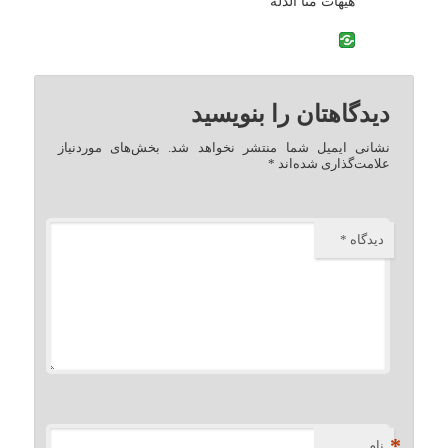
هیهات منا الذله
دیدگاهتان را بنویسید
نشانی ایمیل شما منتشر نخواهد شد.
بخش‌های موردنیاز
علامت‌گذاری شده‌اند
*
دیدگاه
*
*
نام