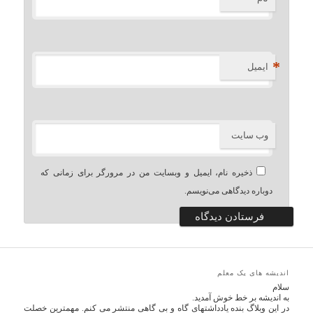
*
ایمیل
وب‌ سایت
ذخیره نام، ایمیل و وبسایت من در مرورگر برای زمانی که
دوباره دیدگاهی می‌نویسم.
اندیشه های یک معلم
سلام
به اندیشه بر خط خوش آمدید.
در این وبلاگ بنده یادداشتهای گاه و بی گاهی منتشر می کنم. مهمترین خصلت