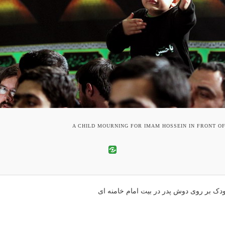
A CHILD MOURNING FOR IMAM HOSSEIN IN FRONT O
دک بر روی دوش پدر در بیت امام خامنه ای