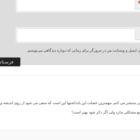
، ایمیل و وبسایت من در مرورگر برای زمانی که دوباره دیدگاهی می‌نویسم.
اهی منتشر می کنم. مهمترین خصلت این یادداشتها این است که سعی می شود از روی اندیشه و تف
بع مشکلی ندارد ولی اگر ذکر شود بهتر است!