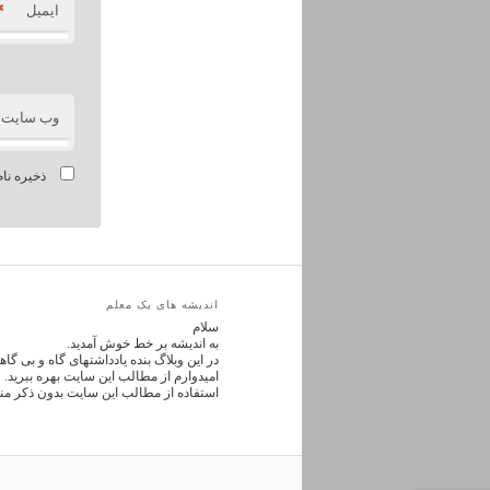
*
ایمیل
وب‌ سایت
ذخیره نام
اندیشه های یک معلم
سلام
به اندیشه بر خط خوش آمدید.
در این وبلاگ بنده یادداشتهای گاه و بی گ
امیدوارم از مطالب این سایت بهره ببرید.
استفاده از مطالب این سایت بدون ذکر من