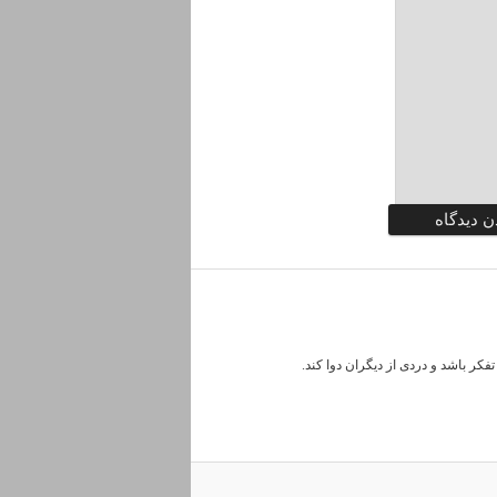
کر باشد و دردی از دیگران دوا کند.