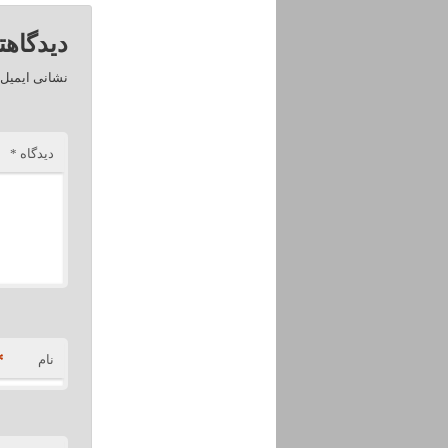
دیدگاهت
نشانی ایمیل 
دیدگاه
*
*
نام