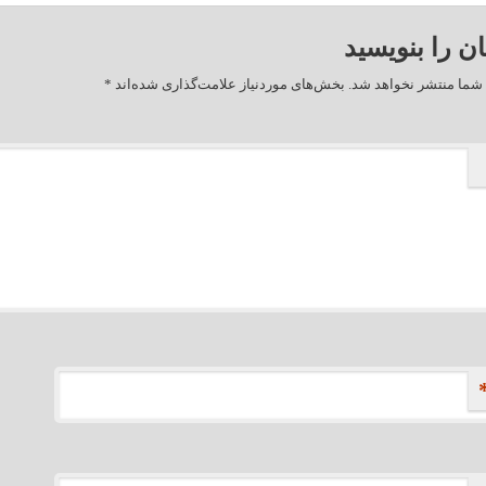
ان را بنویسید
شما منتشر نخواهد شد.
بخش‌های موردنیاز علامت‌گذاری شده‌اند
*