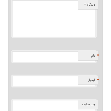
دیدگاه
*
*
نام
*
ایمیل
وب‌ سایت