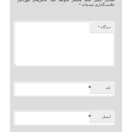
علامت‌گذاری شده‌اند
*
دیدگاه
*
*
نام
*
ایمیل