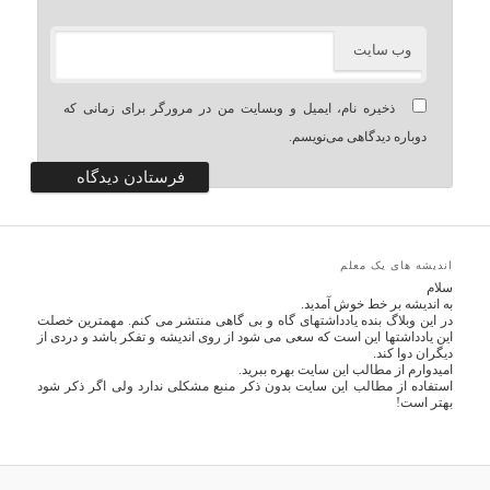
وب‌ سایت
ذخیره نام، ایمیل و وبسایت من در مرورگر برای زمانی که
دوباره دیدگاهی می‌نویسم.
اندیشه های یک معلم
سلام
به اندیشه بر خط خوش آمدید.
در این وبلاگ بنده یادداشتهای گاه و بی گاهی منتشر می کنم. مهمترین خصلت
این یادداشتها این است که سعی می شود از روی اندیشه و تفکر باشد و دردی از
دیگران دوا کند.
امیدوارم از مطالب این سایت بهره ببرید.
استفاده از مطالب این سایت بدون ذکر منبع مشکلی ندارد ولی اگر ذکر شود
بهتر است!