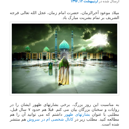
ارسال شده در
اردیبهشت ۱۲, ۱۳۹۷
میلاد موعود آخرالزمان، حضرت امام زمان، عجل الله تعالی فرجه
الشریف بر تمام بشریت مبارک باد.
به مناسبت این روز بزرگ، برخی بشارتهای ظهور ایشان را در
روایات و سخنان بزرگان بیان می کنم. قبلا هم حدود ۷ سال قبل،
مطلبی با عنوان
بشارتهای ظهور
داشتم که می توانید آن را هم
مطالعه کنید. مطلب زیر در
کانال شخصی ام در سروش
هم منتشر
شده است.