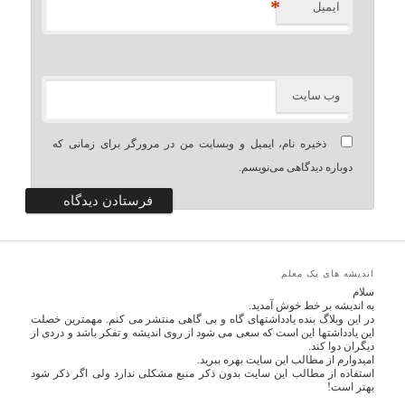
*
ایمیل
وب‌ سایت
ذخیره نام، ایمیل و وبسایت من در مرورگر برای زمانی که
دوباره دیدگاهی می‌نویسم.
اندیشه های یک معلم
سلام
به اندیشه بر خط خوش آمدید.
در این وبلاگ بنده یادداشتهای گاه و بی گاهی منتشر می کنم. مهمترین خصلت
این یادداشتها این است که سعی می شود از روی اندیشه و تفکر باشد و دردی از
دیگران دوا کند.
امیدوارم از مطالب این سایت بهره ببرید.
استفاده از مطالب این سایت بدون ذکر منبع مشکلی ندارد ولی اگر ذکر شود
بهتر است!