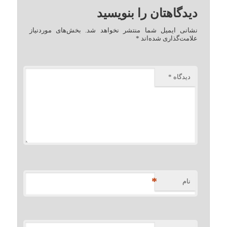
دیدگاهتان را بنویسید
نشانی ایمیل شما منتشر نخواهد شد.
بخش‌های موردنیاز
علامت‌گذاری شده‌اند
*
دیدگاه
*
*
نام