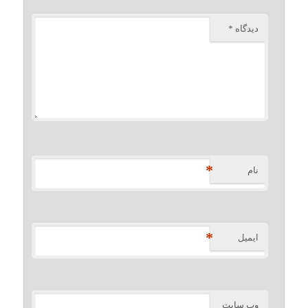
دیدگاه
*
*
نام
*
ایمیل
وب‌ سایت