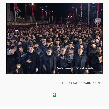
MUHARRAM IN ZAHEDAN 2013