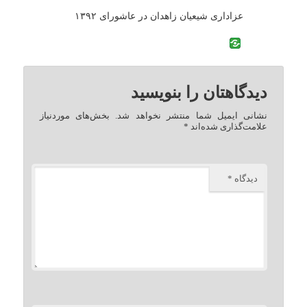
عزاداری شیعیان زاهدان در عاشورای ۱۳۹۲
دیدگاهتان را بنویسید
نشانی ایمیل شما منتشر نخواهد شد.
بخش‌های موردنیاز
علامت‌گذاری شده‌اند
*
دیدگاه
*