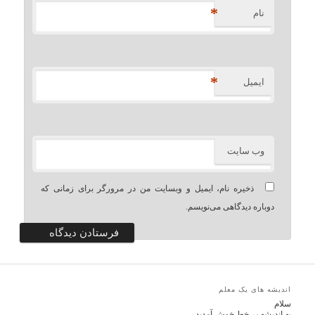
*
نام
*
ایمیل
وب‌ سایت
ذخیره نام، ایمیل و وبسایت من در مرورگر برای زمانی که
دوباره دیدگاهی می‌نویسم.
اندیشه های یک معلم
سلام
به اندیشه بر خط خوش آمدید.