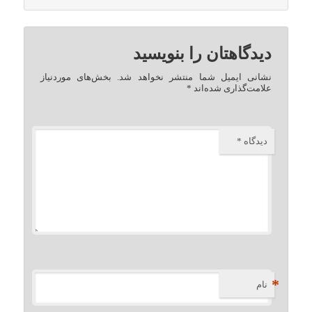
دیدگاهتان را بنویسید
نشانی ایمیل شما منتشر نخواهد شد.
بخش‌های موردنیاز
علامت‌گذاری شده‌اند
*
دیدگاه
*
*
نام