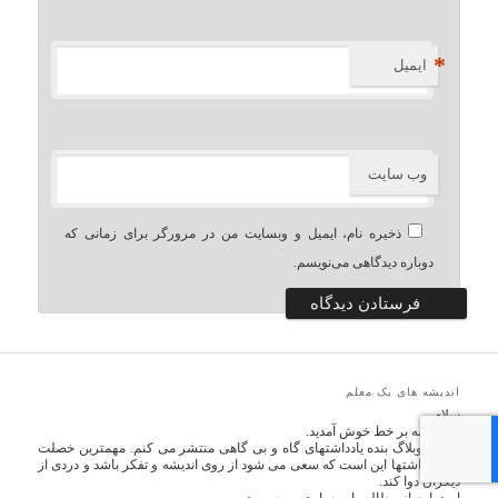
*
ایمیل
وب‌ سایت
ذخیره نام، ایمیل و وبسایت من در مرورگر برای زمانی که
دوباره دیدگاهی می‌نویسم.
اندیشه های یک معلم
سلام
به اندیشه بر خط خوش آمدید.
در این وبلاگ بنده یادداشتهای گاه و بی گاهی منتشر می کنم. مهمترین خصلت
این یادداشتها این است که سعی می شود از روی اندیشه و تفکر باشد و دردی از
دیگران دوا کند.