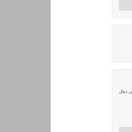
ن دنبال