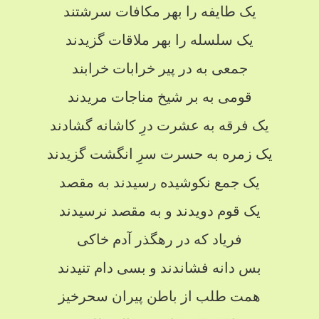
یک طایفه را بهر مکافات سرشتند
یک سلسله را بهر ملاقات گزیدند
جمعی به در پیر خرابات خرابند
قومی به بر شیخ مناجات مریدند
یک فرقه به عشرت درِ کاشانه گشادند
یک زمره به حسرت سرِ انگشت گزیدند
یک جمع نکوشیده رسیدند به مقصد
یک قوم دویدند و به مقصد نرسیدند
فریاد که در رهگذر آدم خاکی
بس دانه فشاندند و بسی دام تنیدند
همت طلب از باطن پیران سحرخیز