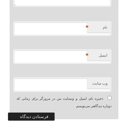
*
نام
*
ایمیل
وب‌ سایت
ذخیره نام، ایمیل و وبسایت من در مرورگر برای زمانی که
دوباره دیدگاهی می‌نویسم.