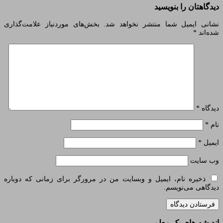
دیدگاهتان را بنویسید
نشانی ایمیل شما منتشر نخواهد شد.
بخش‌های موردنیاز علامت‌گذاری
شده‌اند
*
دیدگاه
*
نام
*
ایمیل
*
وب‌ سایت
ذخیره نام، ایمیل و وبسایت من در مرورگر برای زمانی که دوباره
دیدگاهی می‌نویسم.
اندیشه های یک معلم