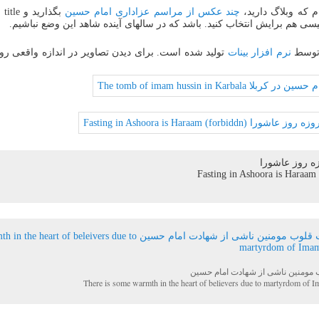
م که وبلاگ دارید،
چند عکس از مراسم عزاداری امام حسین
سی هم برایش انتخاب کنید. باشد که در سالهای آینده شاهد این وضع نباشیم.
 توسط
نرم افزار بینات
تولید شده است. برای دیدن تصاویر در اندازه واقعی روی
 روز عاشورا
Fasting in Ashoora is Haraam
مومنین ناشی از شهادت امام حسین
There is some warmth in the heart of believers due to martyrdom of 