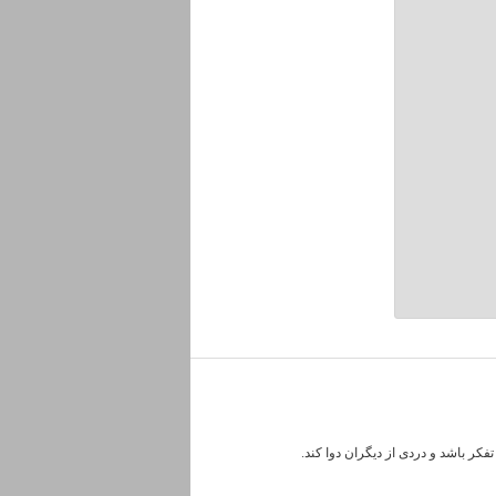
کر باشد و دردی از دیگران دوا کند.