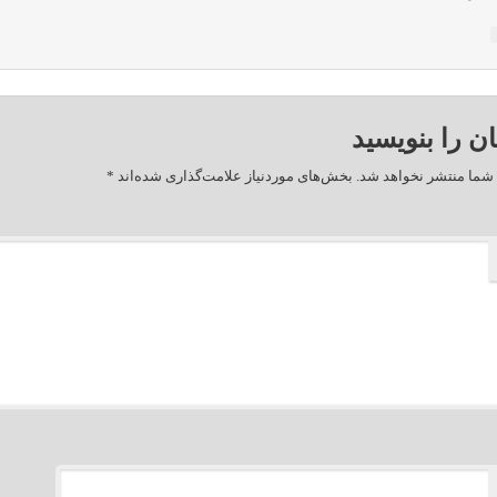
ان را بنویسید
شما منتشر نخواهد شد.
بخش‌های موردنیاز علامت‌گذاری شده‌اند
*