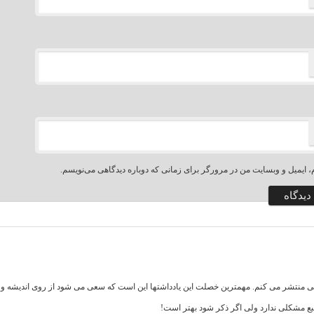
، ایمیل و وبسایت من در مرورگر برای زمانی که دوباره دیدگاهی می‌نویسم.
اهی منتشر می کنم. مهمترین خصلت این یادداشتها این است که سعی می شود از روی اندیشه و تف
بع مشکلی ندارد ولی اگر ذکر شود بهتر است!