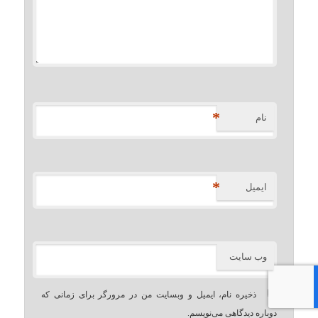
*
نام
*
ایمیل
وب‌ سایت
ذخیره نام، ایمیل و وبسایت من در مرورگر برای زمانی که
دوباره دیدگاهی می‌نویسم.