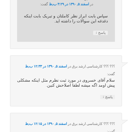
در
اسفند ۵, ۱۳۹۰ در ۳:۲۹ ب٫ظ
گفت:
سپاس بابت ابراز نظر کاملتان و تبریک بابت اینکه
دغدغه این سوالات را داشته اید.
↓
پاسخ
؟؟؟ ؟؟؟ کارشناسی ارشد برق
در
اسفند ۵, ۱۳۹۰ در ۱۲:۳۳ ب٫ظ
گفت:
سلام آقای خسروی در مورد ثبت نظرم مثل اینکه مشکلی
پیش اومد اگه میشه لطفا اصلاحش کنین.
↓
پاسخ
؟؟؟ ؟؟؟ کارشناسی ارشد برق
در
اسفند ۵, ۱۳۹۰ در ۱۲:۱۵ ب٫ظ
گفت: