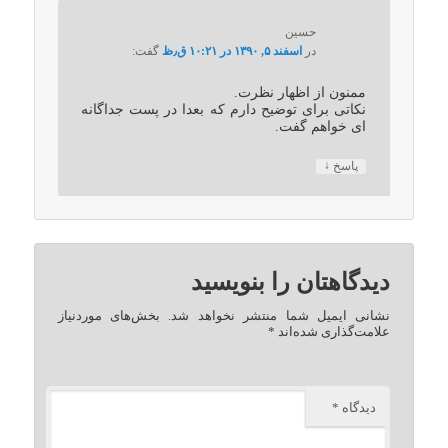
حسین
در
اسفند ۵, ۱۳۹۰ در ۱۰:۲۱ ق٫ظ
گفت:
ممنون از اظهار نظرت.
نکاتی برای توضیح دارم که بعدا در پست جداگانه
ای خواهم گفت.
↓
پاسخ
دیدگاهتان را بنویسید
نشانی ایمیل شما منتشر نخواهد شد.
بخش‌های موردنیاز
علامت‌گذاری شده‌اند
*
دیدگاه
*