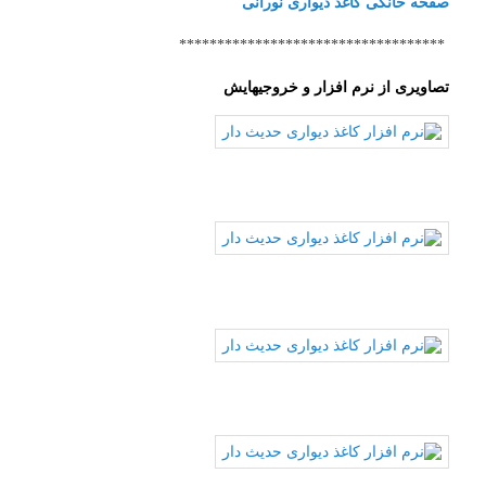
صفحه خانگی کاغذ دیواری نورانی
***********************************
تصاویری از نرم افزار و خروجیهایش