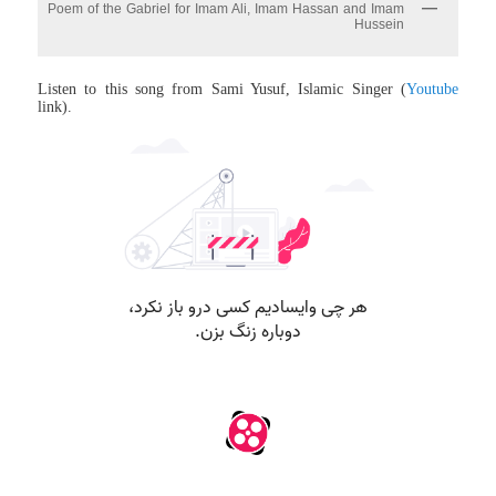
Poem of the Gabriel for Imam Ali, Imam Hassan and Imam
Hussein
Listen to this song from Sami Yusuf, Islamic Singer (
Youtube
link).