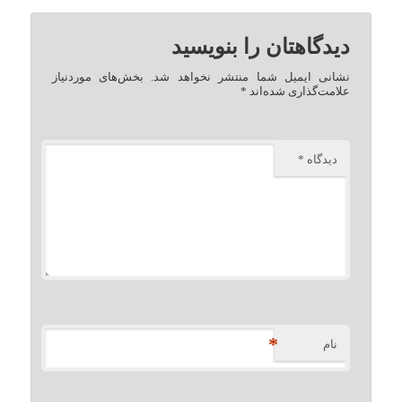
دیدگاهتان را بنویسید
نشانی ایمیل شما منتشر نخواهد شد.
بخش‌های موردنیاز
علامت‌گذاری شده‌اند
*
دیدگاه
*
*
نام