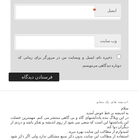
*
ایمیل
وب‌ سایت
ذخیره نام، ایمیل و وبسایت من در مرورگر برای زمانی که
دوباره دیدگاهی می‌نویسم.
اندیشه های یک معلم
سلام
به اندیشه بر خط خوش آمدید.
در این وبلاگ بنده یادداشتهای گاه و بی گاهی منتشر می کنم. مهمترین خصلت
این یادداشتها این است که سعی می شود از روی اندیشه و تفکر باشد و دردی از
دیگران دوا کند.
امیدوارم از مطالب این سایت بهره ببرید.
استفاده از مطالب این سایت بدون ذکر منبع مشکلی ندارد ولی اگر ذکر شود