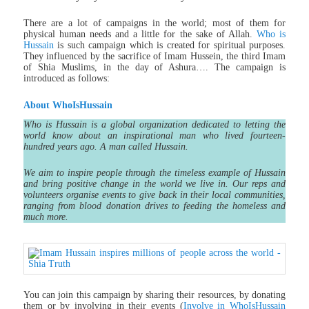
There are a lot of campaigns in the world; most of them for
physical human needs and a little for the sake of Allah.
Who is
Hussain
is such campaign which is created for spiritual purposes.
They influenced by the sacrifice of Imam Hussein, the third Imam
of Shia Muslims, in the day of Ashura…. The campaign is
introduced as follows:
About WhoIsHussain
Who is Hussain is a global organization dedicated to letting the
world know about an inspirational man who lived fourteen-
hundred years ago. A man called Hussain.
We aim to inspire people through the timeless example of Hussain
and bring positive change in the world we live in. Our reps and
volunteers organise events to give back in their local communities,
ranging from blood donation drives to feeding the homeless and
much more.
You can join this campaign by sharing their resources, by donating
them or by involving in their events (
Involve in WhoIsHussain